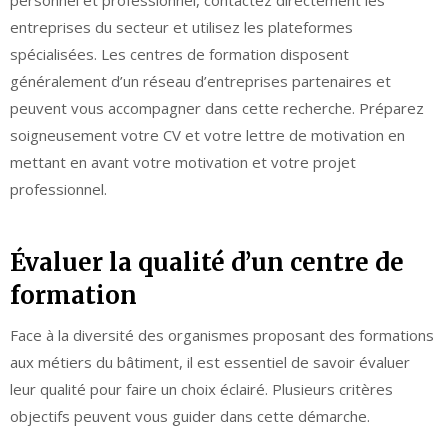
personnel et professionnel, contactez directement les
entreprises du secteur et utilisez les plateformes
spécialisées. Les centres de formation disposent
généralement d’un réseau d’entreprises partenaires et
peuvent vous accompagner dans cette recherche. Préparez
soigneusement votre CV et votre lettre de motivation en
mettant en avant votre motivation et votre projet
professionnel.
Évaluer la qualité d’un centre de
formation
Face à la diversité des organismes proposant des formations
aux métiers du bâtiment, il est essentiel de savoir évaluer
leur qualité pour faire un choix éclairé. Plusieurs critères
objectifs peuvent vous guider dans cette démarche.