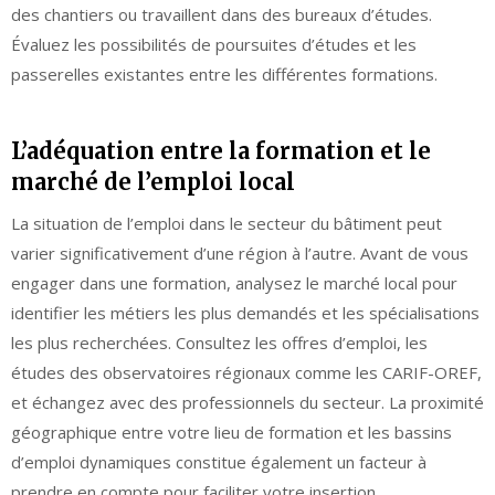
des chantiers ou travaillent dans des bureaux d’études.
Évaluez les possibilités de poursuites d’études et les
passerelles existantes entre les différentes formations.
L’adéquation entre la formation et le
marché de l’emploi local
La situation de l’emploi dans le secteur du bâtiment peut
varier significativement d’une région à l’autre. Avant de vous
engager dans une formation, analysez le marché local pour
identifier les métiers les plus demandés et les spécialisations
les plus recherchées. Consultez les offres d’emploi, les
études des observatoires régionaux comme les CARIF-OREF,
et échangez avec des professionnels du secteur. La proximité
géographique entre votre lieu de formation et les bassins
d’emploi dynamiques constitue également un facteur à
prendre en compte pour faciliter votre insertion