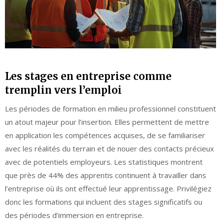
Les stages en entreprise comme
tremplin vers l’emploi
Les périodes de formation en milieu professionnel constituent
un atout majeur pour l’insertion. Elles permettent de mettre
en application les compétences acquises, de se familiariser
avec les réalités du terrain et de nouer des contacts précieux
avec de potentiels employeurs. Les statistiques montrent
que près de 44% des apprentis continuent à travailler dans
l’entreprise où ils ont effectué leur apprentissage. Privilégiez
donc les formations qui incluent des stages significatifs ou
des périodes d’immersion en entreprise.