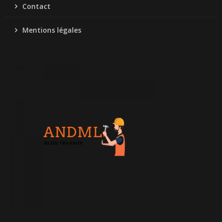
Contact
Mentions légales