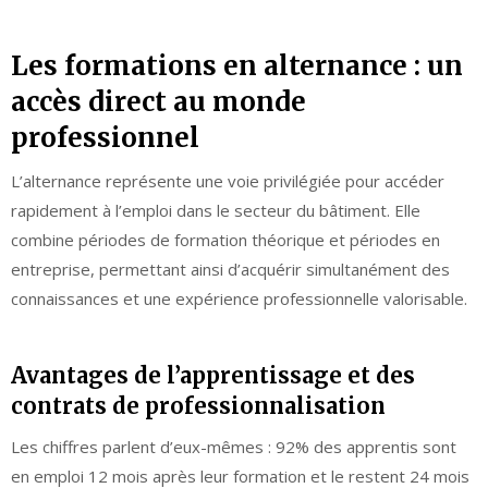
Les formations en alternance : un
accès direct au monde
professionnel
L’alternance représente une voie privilégiée pour accéder
rapidement à l’emploi dans le secteur du bâtiment. Elle
combine périodes de formation théorique et périodes en
entreprise, permettant ainsi d’acquérir simultanément des
connaissances et une expérience professionnelle valorisable.
Avantages de l’apprentissage et des
contrats de professionnalisation
Les chiffres parlent d’eux-mêmes : 92% des apprentis sont
en emploi 12 mois après leur formation et le restent 24 mois