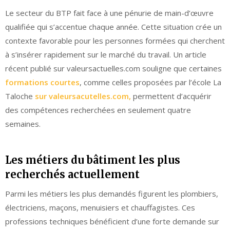
Le secteur du BTP fait face à une pénurie de main-d’œuvre
qualifiée qui s’accentue chaque année. Cette situation crée un
contexte favorable pour les personnes formées qui cherchent
à s’insérer rapidement sur le marché du travail. Un article
récent publié sur valeursactuelles.com souligne que certaines
formations courtes
, comme celles proposées par l’école La
Taloche
sur valeursacutelles.com,
permettent d’acquérir
des compétences recherchées en seulement quatre
semaines.
Les métiers du bâtiment les plus
recherchés actuellement
Parmi les métiers les plus demandés figurent les plombiers,
électriciens, maçons, menuisiers et chauffagistes. Ces
professions techniques bénéficient d’une forte demande sur