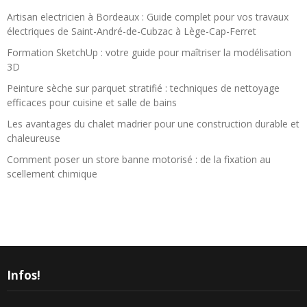
Artisan electricien à Bordeaux : Guide complet pour vos travaux
électriques de Saint-André-de-Cubzac à Lège-Cap-Ferret
Formation SketchUp : votre guide pour maîtriser la modélisation
3D
Peinture sèche sur parquet stratifié : techniques de nettoyage
efficaces pour cuisine et salle de bains
Les avantages du chalet madrier pour une construction durable et
chaleureuse
Comment poser un store banne motorisé : de la fixation au
scellement chimique
Infos!