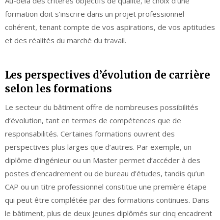
Au-delà des critères objectifs de qualité, le choix d’une
formation doit s’inscrire dans un projet professionnel
cohérent, tenant compte de vos aspirations, de vos aptitudes
et des réalités du marché du travail.
Les perspectives d’évolution de carrière
selon les formations
Le secteur du bâtiment offre de nombreuses possibilités
d’évolution, tant en termes de compétences que de
responsabilités. Certaines formations ouvrent des
perspectives plus larges que d’autres. Par exemple, un
diplôme d’ingénieur ou un Master permet d’accéder à des
postes d’encadrement ou de bureau d’études, tandis qu’un
CAP ou un titre professionnel constitue une première étape
qui peut être complétée par des formations continues. Dans
le bâtiment, plus de deux jeunes diplômés sur cinq encadrent