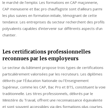
le marché de l’emploi. Les formations en CAP maçonnerie,
CAP menuiserie et Bac pro chauffagiste sont d’ailleurs parmi
les plus suivies en formation initiale, témoignant de cette
tendance. Les entreprises du secteur recherchent des profils
polyvalents capables d’intervenir sur différents aspects d’un
chantier.
Les certifications professionnelles
reconnues par les employeurs
Le secteur du bâtiment propose trois types de certifications
particulièrement valorisées par les recruteurs. Les diplômes
délivrés par l’Éducation Nationale ou l’Enseignement
Supérieur, comme les CAP, Bac Pro et BTS, constituent la voie
traditionnelle. Les titres professionnels, délivrés par le
Ministère du Travail, offrent une reconnaissance équivalente
et sont souvent accessibles via des formations plus courtes.