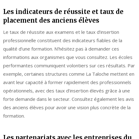
Les indicateurs de réussite et taux de
placement des anciens élèves
Le taux de réussite aux examens et le taux d’insertion
professionnelle constituent des indicateurs fiables de la
qualité d’une formation. N’hésitez pas à demander ces
informations aux organismes que vous consultez. Les écoles
performantes communiquent volontiers sur ces résultats. Par
exemple, certaines structures comme La Taloche mettent en
avant leur capacité à former rapidement des professionnels
opérationnels, avec des taux d’insertion élevés grâce à une
forte demande dans le secteur. Consultez également les avis
des anciens élèves pour avoir une vision plus concrète de la
formation.
Les partenariats avec les entreprises du