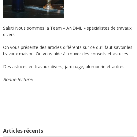
Salut! Nous sommes la Team « ANDML » spécialistes de travaux
divers.
On vous présente des articles différents sur ce qu’il faut savoir les
travaux maison. On vous aide à trouver des conseils et astuces.
Des astuces en travaux divers, jardinage, plomberie et autres.
Bonne lecture!
Articles récents