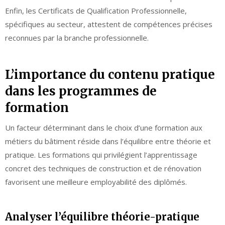
Enfin, les Certificats de Qualification Professionnelle,
spécifiques au secteur, attestent de compétences précises
reconnues par la branche professionnelle.
L’importance du contenu pratique
dans les programmes de
formation
Un facteur déterminant dans le choix d’une formation aux
métiers du bâtiment réside dans l’équilibre entre théorie et
pratique. Les formations qui privilégient l’apprentissage
concret des techniques de construction et de rénovation
favorisent une meilleure employabilité des diplômés.
Analyser l’équilibre théorie-pratique