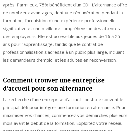
après. Parmi eux, 75% bénéficient d’un CDI. L’alternance offre
de nombreux avantages, dont une rémunération pendant la
formation, l’acquisition d’une expérience professionnelle
significative et une meilleure compréhension des attentes
des employeurs. Elle est accessible aux jeunes de 16 à 25
ans pour l’apprentissage, tandis que le contrat de
professionnalisation s’adresse à un public plus large, incluant
les demandeurs d’emploi et les adultes en reconversion.
Comment trouver une entreprise
d’accueil pour son alternance
La recherche d’une entreprise d’accueil constitue souvent le
principal défi pour intégrer une formation en alternance. Pour
maximiser vos chances, commencez vos démarches plusieurs
mois avant le début de la formation. Exploitez votre réseau