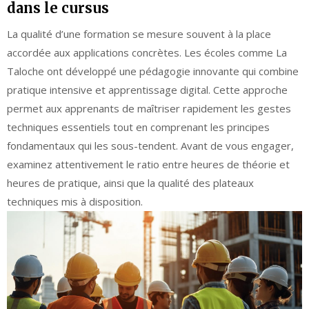
dans le cursus
La qualité d’une formation se mesure souvent à la place
accordée aux applications concrètes. Les écoles comme La
Taloche ont développé une pédagogie innovante qui combine
pratique intensive et apprentissage digital. Cette approche
permet aux apprenants de maîtriser rapidement les gestes
techniques essentiels tout en comprenant les principes
fondamentaux qui les sous-tendent. Avant de vous engager,
examinez attentivement le ratio entre heures de théorie et
heures de pratique, ainsi que la qualité des plateaux
techniques mis à disposition.