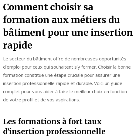
Comment choisir sa
formation aux métiers du
bâtiment pour une insertion
rapide
Le secteur du bâtiment offre de nombreuses opportunités
d’emploi pour ceux qui souhaitent s’y former. Choisir la bonne
formation constitue une étape cruciale pour assurer une
insertion professionnelle rapide et durable. Voici un guide
complet pour vous aider à faire le meilleur choix en fonction
de votre profil et de vos aspirations.
Les formations à fort taux
d’insertion professionnelle