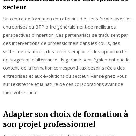
secteur
Un centre de formation entretenant des liens étroits avec les
entreprises du BTP offre généralement de meilleures
perspectives d’insertion. Ces partenariats se traduisent par
des interventions de professionnels dans les cours, des
visites de chantiers, des forums emploi et des opportunités
de stages ou d’alternance. Ils garantissent également que le
contenu de la formation correspond aux besoins réels des
entreprises et aux évolutions du secteur. Renseignez-vous
sur l’existence et la nature de ces collaborations avant de
faire votre choix.
Adapter son choix de formation à
son projet professionnel