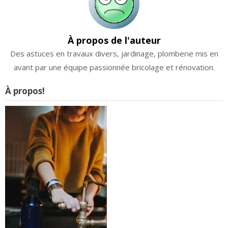
À propos de l'auteur
Des astuces en travaux divers, jardinage, plomberie mis en
avant par une équipe passionnée bricolage et rénovation.
À propos!