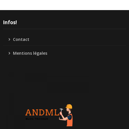
Infos!
Contact
Mentions légales