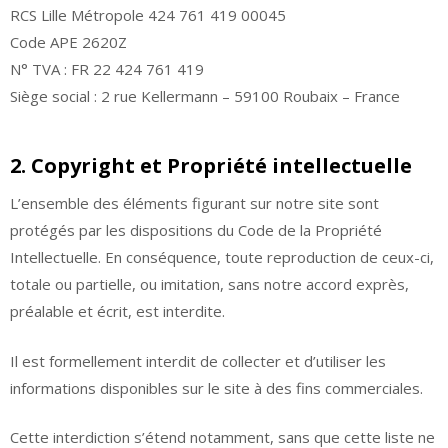
RCS Lille Métropole 424 761 419 00045
Code APE 2620Z
N° TVA : FR 22 424 761 419
Siège social : 2 rue Kellermann – 59100 Roubaix – France
2. Copyright et Propriété intellectuelle
L’ensemble des éléments figurant sur notre site sont
protégés par les dispositions du Code de la Propriété
Intellectuelle. En conséquence, toute reproduction de ceux-ci,
totale ou partielle, ou imitation, sans notre accord exprès,
préalable et écrit, est interdite.
Il est formellement interdit de collecter et d’utiliser les
informations disponibles sur le site à des fins commerciales.
Cette interdiction s’étend notamment, sans que cette liste ne