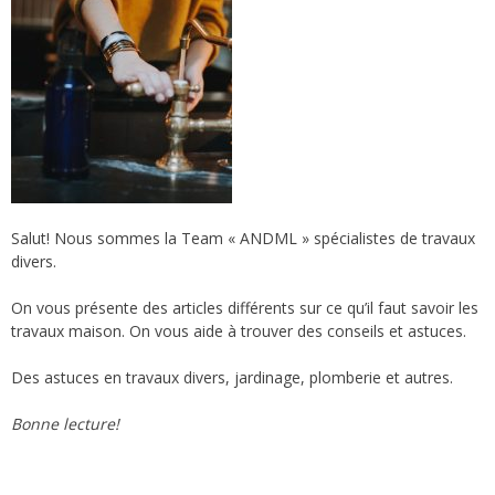
Salut! Nous sommes la Team « ANDML » spécialistes de travaux
divers.
On vous présente des articles différents sur ce qu’il faut savoir les
travaux maison. On vous aide à trouver des conseils et astuces.
Des astuces en travaux divers, jardinage, plomberie et autres.
Bonne lecture!