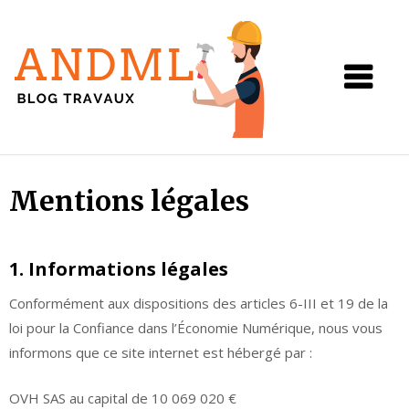
Andml
Skip
Mentions légales
to
content
1. Informations légales
Conformément aux dispositions des articles 6-III et 19 de la
loi pour la Confiance dans l’Économie Numérique, nous vous
informons que ce site internet est hébergé par :
OVH SAS au capital de 10 069 020 €