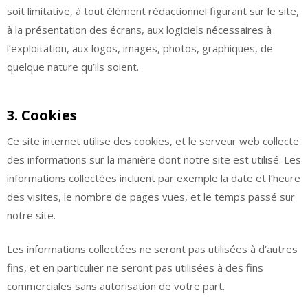
soit limitative, à tout élément rédactionnel figurant sur le site,
à la présentation des écrans, aux logiciels nécessaires à
l’exploitation, aux logos, images, photos, graphiques, de
quelque nature qu’ils soient.
3. Cookies
Ce site internet utilise des cookies, et le serveur web collecte
des informations sur la manière dont notre site est utilisé. Les
informations collectées incluent par exemple la date et l’heure
des visites, le nombre de pages vues, et le temps passé sur
notre site.
Les informations collectées ne seront pas utilisées à d’autres
fins, et en particulier ne seront pas utilisées à des fins
commerciales sans autorisation de votre part.