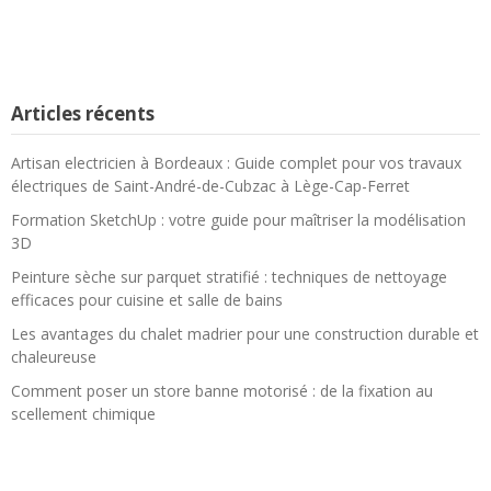
Articles récents
Artisan electricien à Bordeaux : Guide complet pour vos travaux
électriques de Saint-André-de-Cubzac à Lège-Cap-Ferret
Formation SketchUp : votre guide pour maîtriser la modélisation
3D
Peinture sèche sur parquet stratifié : techniques de nettoyage
efficaces pour cuisine et salle de bains
Les avantages du chalet madrier pour une construction durable et
chaleureuse
Comment poser un store banne motorisé : de la fixation au
scellement chimique