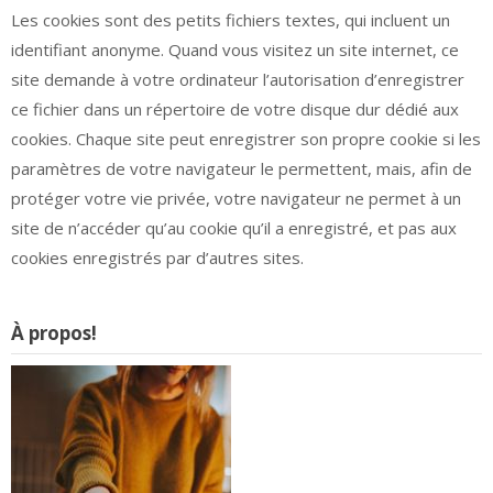
Les cookies sont des petits fichiers textes, qui incluent un
identifiant anonyme. Quand vous visitez un site internet, ce
site demande à votre ordinateur l’autorisation d’enregistrer
ce fichier dans un répertoire de votre disque dur dédié aux
cookies. Chaque site peut enregistrer son propre cookie si les
paramètres de votre navigateur le permettent, mais, afin de
protéger votre vie privée, votre navigateur ne permet à un
site de n’accéder qu’au cookie qu’il a enregistré, et pas aux
cookies enregistrés par d’autres sites.
À propos!