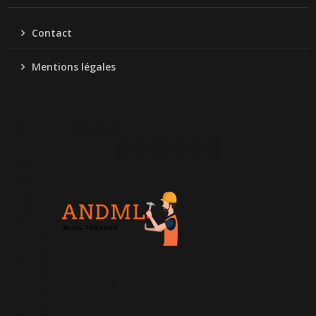
Contact
Mentions légales