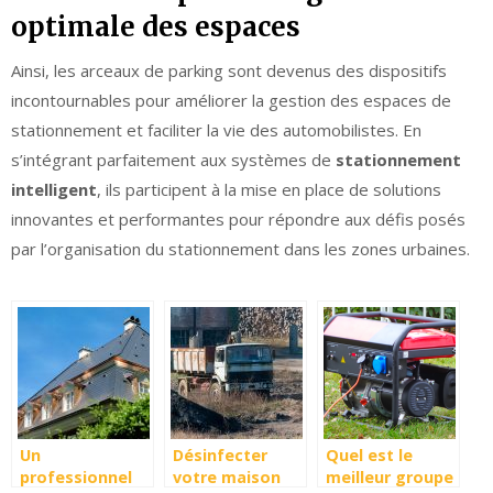
optimale des espaces
Ainsi, les arceaux de parking sont devenus des dispositifs
incontournables pour améliorer la gestion des espaces de
stationnement et faciliter la vie des automobilistes. En
s’intégrant parfaitement aux systèmes de
stationnement
intelligent
, ils participent à la mise en place de solutions
innovantes et performantes pour répondre aux défis posés
par l’organisation du stationnement dans les zones urbaines.
Un
Désinfecter
Quel est le
professionnel
votre maison
meilleur groupe