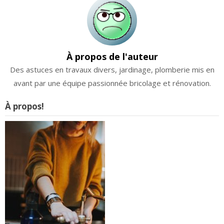
À propos de l'auteur
Des astuces en travaux divers, jardinage, plomberie mis en
avant par une équipe passionnée bricolage et rénovation.
À propos!