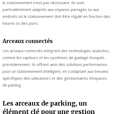
le stationnement n’est pas nécessaire. Ils sont
particulièrement adaptés aux espaces partagés ou aux
endroits où le stationnement doit être régulé en fonction des
heures ou des jours.
Arceaux connectés
Les arceaux connectés intègrent des technologies avancées,
comme les capteurs et les systèmes de guidage évoqués
précédemment. Ils offrent ainsi des solutions performantes
pour un stationnement intelligent, en s’adaptant aux besoins
spécifiques des utilisateurs et des gestionnaires d’espaces
de parking.
Les arceaux de parking, un
élément clé pour une gestion