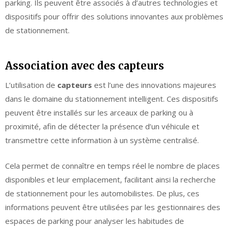
parking. Ils peuvent être associés à d’autres technologies et
dispositifs pour offrir des solutions innovantes aux problèmes
de stationnement.
Association avec des capteurs
L’utilisation de
capteurs
est l’une des innovations majeures
dans le domaine du stationnement intelligent. Ces dispositifs
peuvent être installés sur les arceaux de parking ou à
proximité, afin de détecter la présence d’un véhicule et
transmettre cette information à un système centralisé.
Cela permet de connaître en temps réel le nombre de places
disponibles et leur emplacement, facilitant ainsi la recherche
de stationnement pour les automobilistes. De plus, ces
informations peuvent être utilisées par les gestionnaires des
espaces de parking pour analyser les habitudes de