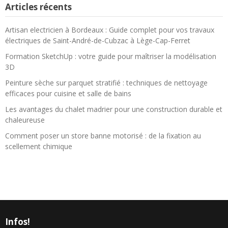
Articles récents
Artisan electricien à Bordeaux : Guide complet pour vos travaux
électriques de Saint-André-de-Cubzac à Lège-Cap-Ferret
Formation SketchUp : votre guide pour maîtriser la modélisation
3D
Peinture sèche sur parquet stratifié : techniques de nettoyage
efficaces pour cuisine et salle de bains
Les avantages du chalet madrier pour une construction durable et
chaleureuse
Comment poser un store banne motorisé : de la fixation au
scellement chimique
Infos!