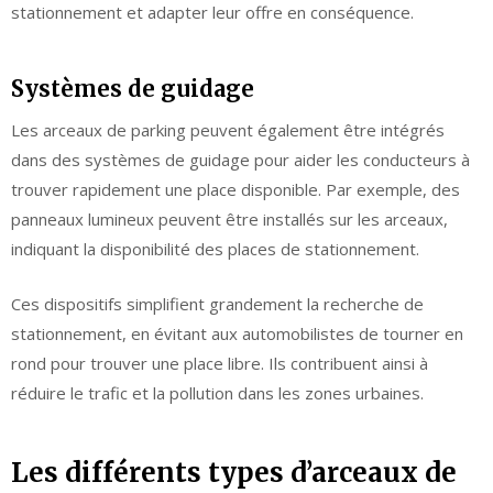
stationnement et adapter leur offre en conséquence.
Systèmes de guidage
Les arceaux de parking peuvent également être intégrés
dans des systèmes de guidage pour aider les conducteurs à
trouver rapidement une place disponible. Par exemple, des
panneaux lumineux peuvent être installés sur les arceaux,
indiquant la disponibilité des places de stationnement.
Ces dispositifs simplifient grandement la recherche de
stationnement, en évitant aux automobilistes de tourner en
rond pour trouver une place libre. Ils contribuent ainsi à
réduire le trafic et la pollution dans les zones urbaines.
Les différents types d’arceaux de