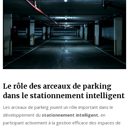
Le rôle des arceaux de parking
dans le stationnement intelligent
Les arceaux de parking jouent un rôle important dans le
développement du
stationnement intelligent
, en
participant activement à la gestion efficace des espaces de