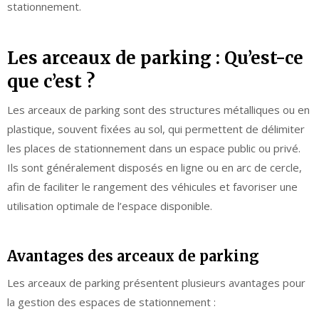
stationnement.
Les arceaux de parking : Qu’est-ce
que c’est ?
Les arceaux de parking sont des structures métalliques ou en
plastique, souvent fixées au sol, qui permettent de délimiter
les places de stationnement dans un espace public ou privé.
Ils sont généralement disposés en ligne ou en arc de cercle,
afin de faciliter le rangement des véhicules et favoriser une
utilisation optimale de l’espace disponible.
Avantages des arceaux de parking
Les arceaux de parking présentent plusieurs avantages pour
la gestion des espaces de stationnement :