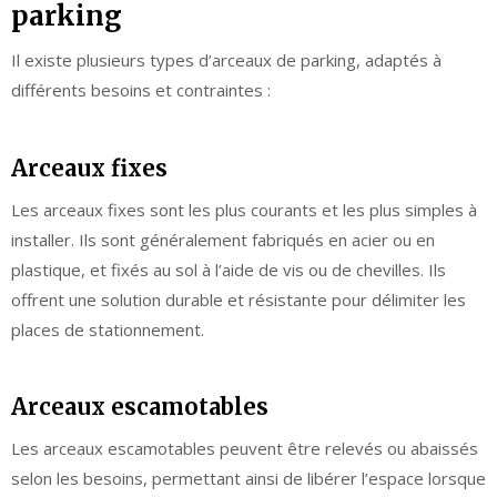
parking
Il existe plusieurs types d’arceaux de parking, adaptés à
différents besoins et contraintes :
Arceaux fixes
Les arceaux fixes sont les plus courants et les plus simples à
installer. Ils sont généralement fabriqués en acier ou en
plastique, et fixés au sol à l’aide de vis ou de chevilles. Ils
offrent une solution durable et résistante pour délimiter les
places de stationnement.
Arceaux escamotables
Les arceaux escamotables peuvent être relevés ou abaissés
selon les besoins, permettant ainsi de libérer l’espace lorsque