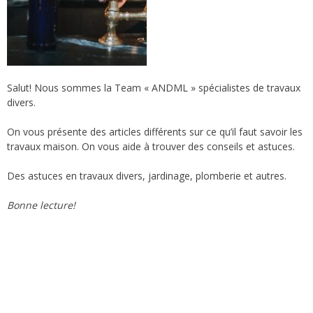
Salut! Nous sommes la Team « ANDML » spécialistes de travaux
divers.
On vous présente des articles différents sur ce qu’il faut savoir les
travaux maison. On vous aide à trouver des conseils et astuces.
Des astuces en travaux divers, jardinage, plomberie et autres.
Bonne lecture!