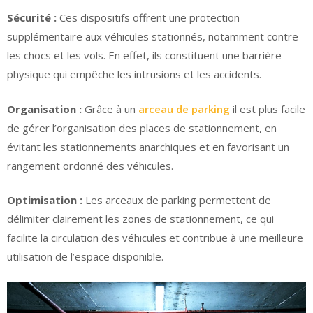
Sécurité :
Ces dispositifs offrent une protection
supplémentaire aux véhicules stationnés, notamment contre
les chocs et les vols. En effet, ils constituent une barrière
physique qui empêche les intrusions et les accidents.
Organisation :
Grâce à un
arceau de parking
il est plus facile
de gérer l’organisation des places de stationnement, en
évitant les stationnements anarchiques et en favorisant un
rangement ordonné des véhicules.
Optimisation :
Les arceaux de parking permettent de
délimiter clairement les zones de stationnement, ce qui
facilite la circulation des véhicules et contribue à une meilleure
utilisation de l’espace disponible.