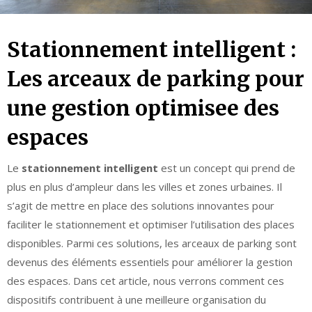
Stationnement intelligent :
Les arceaux de parking pour
une gestion optimisee des
espaces
Le
stationnement intelligent
est un concept qui prend de
plus en plus d’ampleur dans les villes et zones urbaines. Il
s’agit de mettre en place des solutions innovantes pour
faciliter le stationnement et optimiser l’utilisation des places
disponibles. Parmi ces solutions, les arceaux de parking sont
devenus des éléments essentiels pour améliorer la gestion
des espaces. Dans cet article, nous verrons comment ces
dispositifs contribuent à une meilleure organisation du