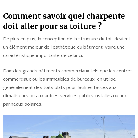
Comment savoir quel charpente
doit aller pour sa toiture ?
De plus en plus, la conception de la structure du toit devient
un élément majeur de l’esthétique du bâtiment, voire une
caractéristique importante de celui-ci.
Dans les grands bâtiments commerciaux tels que les centres
commerciaux ou les immeubles de bureaux, on utilise
généralement des toits plats pour faciliter l’accès aux
climatiseurs ou aux autres services publics installés ou aux
panneaux solaires.