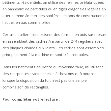
bâtiments résidentiels, on utilise des fermes préfabriquées
en panneaux de particules ou en tiges diagonales légères en
acier comme âme et des sablières en bois de construction en
haut et en bas comme bride.
Certains ateliers construisent des fermes en bois sur mesure
en assemblant des cadres A à partir de 2×4 réguliers avec
des plaques clouées aux joints. Ces cadres sont assemblés
principalement à la machine et sont très rentables.
Dans les bâtiments de petite ou moyenne taille, ils utilisent
des charpentes traditionnelles à chevrons et à poutres
lorsque la disposition du toit n’est pas une simple
combinaison de rectangles.
Pour compléter votre lecture :