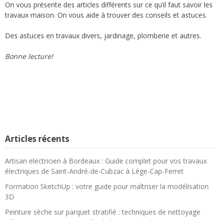
On vous présente des articles différents sur ce qu’il faut savoir les
travaux maison. On vous aide à trouver des conseils et astuces.
Des astuces en travaux divers, jardinage, plomberie et autres.
Bonne lecture!
Articles récents
Artisan electricien à Bordeaux : Guide complet pour vos travaux
électriques de Saint-André-de-Cubzac à Lège-Cap-Ferret
Formation SketchUp : votre guide pour maîtriser la modélisation
3D
Peinture sèche sur parquet stratifié : techniques de nettoyage