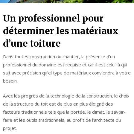
Un professionnel pour
déterminer les matériaux
d’une toiture
Dans toutes construction ou chantier, la présence d’un
professionnel du domaine est requise et car il est celui là qui
sait avec précision qu’el type de matériaux conviendra à votre
besoin.
Avec les progrès de la technologie de la construction, le choix
de la structure du toit est de plus en plus éloigné des
facteurs traditionnels tels que la portée, le climat, le savoir-
faire et les outils traditionnels, au profit de l’architecte du
projet.