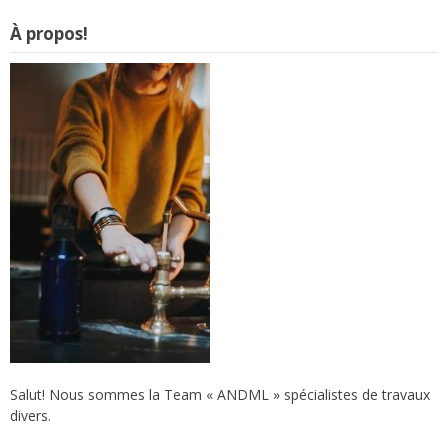
À propos!
Salut! Nous sommes la Team « ANDML » spécialistes de travaux
divers.