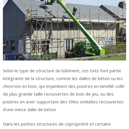
Selon le type de structure du bâtiment, ces toits font partie
intégrante de la structure, comme les dalles de béton ou les
chevrons en bois, qui enjambent des poutres en lamellé-collé
de plus grande taille recouvertes de bois de jeu, ou des
poutres en acier supportant des tôles ondulées recouvertes
d’une mince dalle de béton.
Dans les petites structures de copropriété et certains