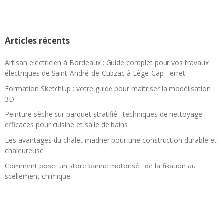
Articles récents
Artisan electricien à Bordeaux : Guide complet pour vos travaux
électriques de Saint-André-de-Cubzac à Lège-Cap-Ferret
Formation SketchUp : votre guide pour maîtriser la modélisation
3D
Peinture sèche sur parquet stratifié : techniques de nettoyage
efficaces pour cuisine et salle de bains
Les avantages du chalet madrier pour une construction durable et
chaleureuse
Comment poser un store banne motorisé : de la fixation au
scellement chimique