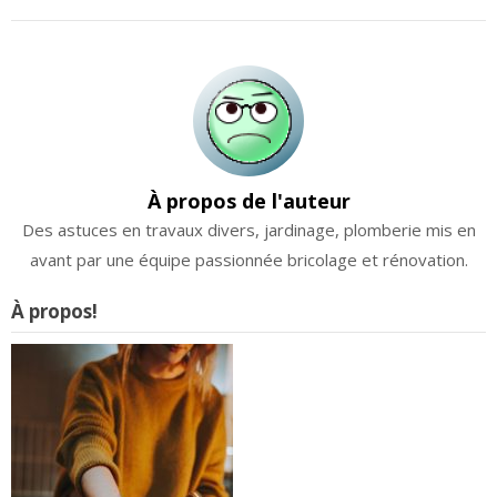
À propos de l'auteur
Des astuces en travaux divers, jardinage, plomberie mis en
avant par une équipe passionnée bricolage et rénovation.
À propos!