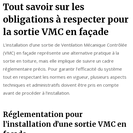
Tout savoir sur les
obligations à respecter pour
la sortie VMC en façade
L’installation d’une sortie de Ventilation Mécanique Contrôlée
(VMC) en façade représente une alternative pratique à la
sortie en toiture, mais elle implique de suivre un cadre
réglementaire précis. Pour garantir l’efficacité du système
tout en respectant les normes en vigueur, plusieurs aspects
techniques et administratifs doivent être pris en compte
avant de procéder à l’installation.
Réglementation pour
l’installation d’une sortie VMC en