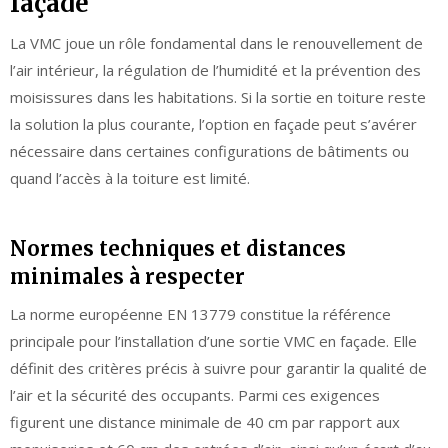
façade
La VMC joue un rôle fondamental dans le renouvellement de
l’air intérieur, la régulation de l’humidité et la prévention des
moisissures dans les habitations. Si la sortie en toiture reste
la solution la plus courante, l’option en façade peut s’avérer
nécessaire dans certaines configurations de bâtiments ou
quand l’accès à la toiture est limité.
Normes techniques et distances
minimales à respecter
La norme européenne EN 13779 constitue la référence
principale pour l’installation d’une sortie VMC en façade. Elle
définit des critères précis à suivre pour garantir la qualité de
l’air et la sécurité des occupants. Parmi ces exigences
figurent une distance minimale de 40 cm par rapport aux