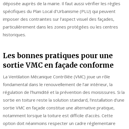
déposée auprès de la mairie. Il faut aussi vérifier les règles
spécifiques du Plan Local d’Urbanisme (PLU) qui peuvent
imposer des contraintes sur l’aspect visuel des façades,
particulièrement dans les zones protégées ou les centres
historiques.
Les bonnes pratiques pour une
sortie VMC en façade conforme
La Ventilation Mécanique Contrôlée (VMC) joue un rôle
fondamental dans le renouvellement de l’air intérieur, la
régulation de l’humidité et la prévention des moisissures. Si la
sortie en toiture reste la solution standard, l’installation d’une
sortie VMC en façade constitue une alternative pratique,
notamment lorsque la toiture est difficile d’accès. Cette
option doit néanmoins respecter un cadre réglementaire