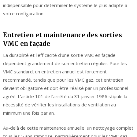
indispensable pour déterminer le système le plus adapté à
votre configuration.
Entretien et maintenance des sorties
VMC en façade
La durabilité et l’efficacité d’une sortie VMC en façade
dépendent grandement de son entretien régulier. Pour les
VMC standard, un entretien annuel est fortement
recommandé, tandis que pour les VMC gaz, cet entretien
devient obligatoire et doit être réalisé par un professionnel
agréé. L’article 101 de l’arrêté du 31 janvier 1986 stipule la
nécessité de vérifier les installations de ventilation au
minimum une fois par an.
Au-delà de cette maintenance annuelle, un nettoyage complet
tous les 5 ans s’impose, particulièrement pour les VMC gaz.