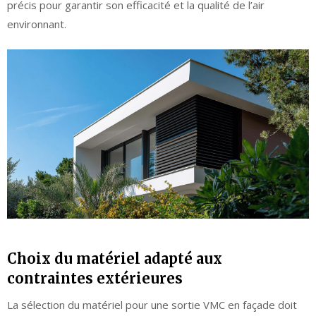
précis pour garantir son efficacité et la qualité de l’air
environnant.
Choix du matériel adapté aux
contraintes extérieures
La sélection du matériel pour une sortie VMC en façade doit