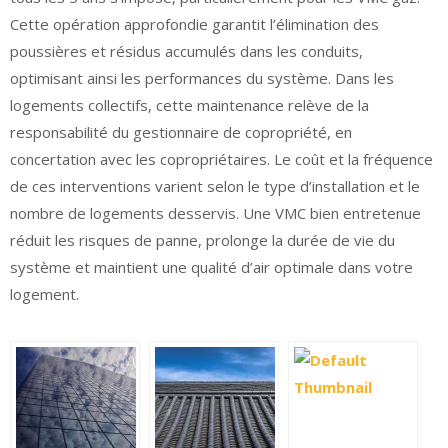
Cette opération approfondie garantit l’élimination des
poussières et résidus accumulés dans les conduits,
optimisant ainsi les performances du système. Dans les
logements collectifs, cette maintenance relève de la
responsabilité du gestionnaire de copropriété, en
concertation avec les copropriétaires. Le coût et la fréquence
de ces interventions varient selon le type d’installation et le
nombre de logements desservis. Une VMC bien entretenue
réduit les risques de panne, prolonge la durée de vie du
système et maintient une qualité d’air optimale dans votre
logement.