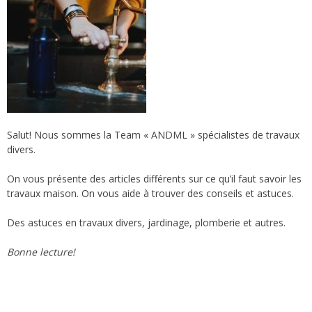
Salut! Nous sommes la Team « ANDML » spécialistes de travaux
divers.
On vous présente des articles différents sur ce qu’il faut savoir les
travaux maison. On vous aide à trouver des conseils et astuces.
Des astuces en travaux divers, jardinage, plomberie et autres.
Bonne lecture!