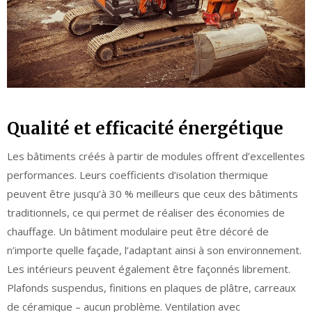
Qualité et efficacité énergétique
Les bâtiments créés à partir de modules offrent d’excellentes
performances. Leurs coefficients d’isolation thermique
peuvent être jusqu’à 30 % meilleurs que ceux des bâtiments
traditionnels, ce qui permet de réaliser des économies de
chauffage. Un bâtiment modulaire peut être décoré de
n’importe quelle façade, l’adaptant ainsi à son environnement.
Les intérieurs peuvent également être façonnés librement.
Plafonds suspendus, finitions en plaques de plâtre, carreaux
de céramique – aucun problème. Ventilation avec