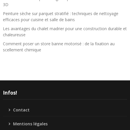
3D
Peinture sèche sur parquet stratifié : techniques de nettoyage
efficaces pour cuisine et salle de bains
Les avantages du chalet madrier pour une construction durable et
chaleureuse
Comment poser un store banne motorisé : de la fixation au
scellement chimique
Infos!
Contact
Mentions légales