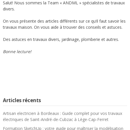
Salut! Nous sommes la Team « ANDML » spécialistes de travaux
divers.
On vous présente des articles différents sur ce qu’il faut savoir les
travaux maison. On vous aide à trouver des conseils et astuces.
Des astuces en travaux divers, jardinage, plomberie et autres.
Bonne lecture!
Articles récents
Artisan electricien à Bordeaux : Guide complet pour vos travaux
électriques de Saint-André-de-Cubzac à Lège-Cap-Ferret
Formation SketchUp : votre guide pour maîtriser la modélisation