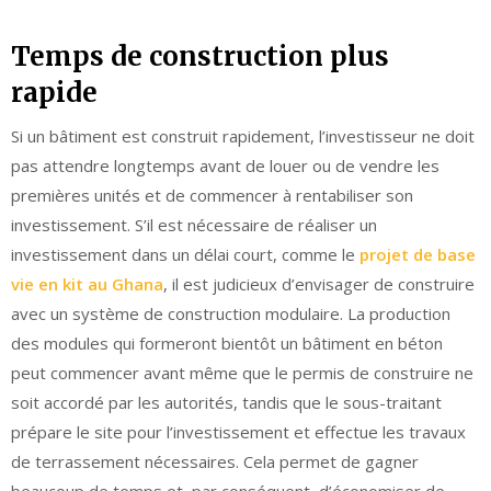
Temps de construction plus
rapide
Si un bâtiment est construit rapidement, l’investisseur ne doit
pas attendre longtemps avant de louer ou de vendre les
premières unités et de commencer à rentabiliser son
investissement. S’il est nécessaire de réaliser un
investissement dans un délai court, comme le
projet de base
vie en kit au Ghana
, il est judicieux d’envisager de construire
avec un système de construction modulaire. La production
des modules qui formeront bientôt un bâtiment en béton
peut commencer avant même que le permis de construire ne
soit accordé par les autorités, tandis que le sous-traitant
prépare le site pour l’investissement et effectue les travaux
de terrassement nécessaires. Cela permet de gagner