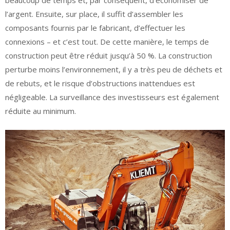
beaucoup de temps et, par conséquent, d’économiser de
l’argent. Ensuite, sur place, il suffit d’assembler les
composants fournis par le fabricant, d’effectuer les
connexions – et c’est tout. De cette manière, le temps de
construction peut être réduit jusqu’à 50 %. La construction
perturbe moins l’environnement, il y a très peu de déchets et
de rebuts, et le risque d’obstructions inattendues est
négligeable. La surveillance des investisseurs est également
réduite au minimum.