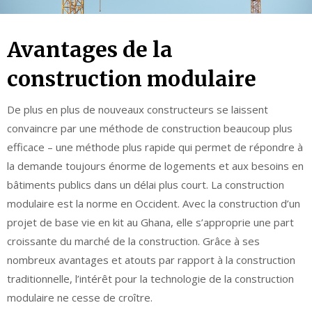
Avantages de la
construction modulaire
De plus en plus de nouveaux constructeurs se laissent
convaincre par une méthode de construction beaucoup plus
efficace – une méthode plus rapide qui permet de répondre à
la demande toujours énorme de logements et aux besoins en
bâtiments publics dans un délai plus court. La construction
modulaire est la norme en Occident. Avec la construction d’un
projet de base vie en kit au Ghana, elle s’approprie une part
croissante du marché de la construction. Grâce à ses
nombreux avantages et atouts par rapport à la construction
traditionnelle, l’intérêt pour la technologie de la construction
modulaire ne cesse de croître.