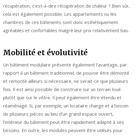
récupération, c’est-à-dire récupération de chaleur ? Bien sûr,
cela est également possible. Les appartements ou les
chambres de ces bâtiments sont donc esthétiquement
agréables et confortables malgré leur prix relativement bas.
Mobilité et évolutivité
Un bâtiment modulaire présente également l’avantage, par
rapport à un bâtiment traditionnel, de pouvoir être démonté
et remonté ailleurs si nécessaire, ne serait-ce que plusieurs
fois. Il est ainsi possible de construire sur un terrain loué
plutôt que sur le vôtre. Il peut également être étendu et
réaménagé. Si, par exemple, un locataire change et a besoin
de plusieurs pièces au lieu d’un grand espace ouvert,
l’intérieur du bâtiment peut être rapidement adapté à ses
besoins. En outre, les modules peuvent être utilisés pour