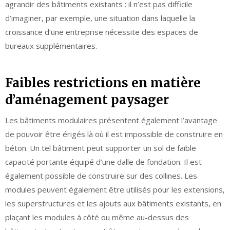
agrandir des bâtiments existants : il n’est pas difficile
d’imaginer, par exemple, une situation dans laquelle la
croissance d’une entreprise nécessite des espaces de
bureaux supplémentaires.
Faibles restrictions en matière
d’aménagement paysager
Les bâtiments modulaires présentent également l’avantage
de pouvoir être érigés là où il est impossible de construire en
béton. Un tel bâtiment peut supporter un sol de faible
capacité portante équipé d’une dalle de fondation. Il est
également possible de construire sur des collines. Les
modules peuvent également être utilisés pour les extensions,
les superstructures et les ajouts aux bâtiments existants, en
plaçant les modules à côté ou même au-dessus des