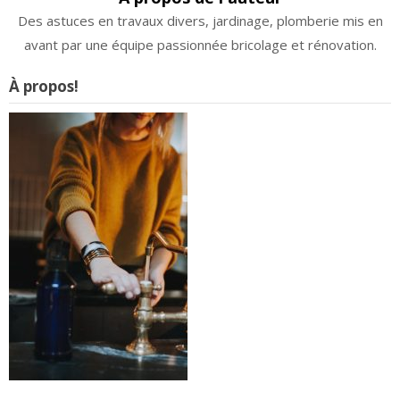
Des astuces en travaux divers, jardinage, plomberie mis en
avant par une équipe passionnée bricolage et rénovation.
À propos!