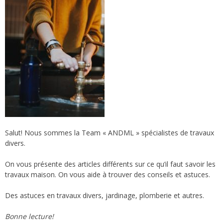
Salut! Nous sommes la Team « ANDML » spécialistes de travaux
divers.
On vous présente des articles différents sur ce qu’il faut savoir les
travaux maison. On vous aide à trouver des conseils et astuces.
Des astuces en travaux divers, jardinage, plomberie et autres.
Bonne lecture!