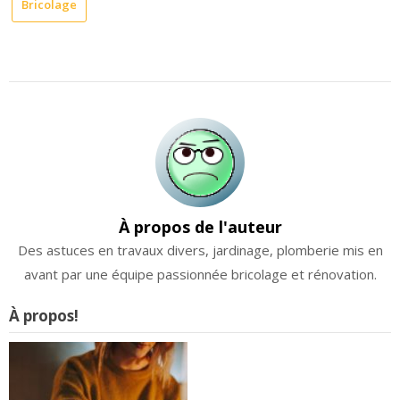
Bricolage
metres cubes ?
À propos de l'auteur
Des astuces en travaux divers, jardinage, plomberie mis en
avant par une équipe passionnée bricolage et rénovation.
À propos!