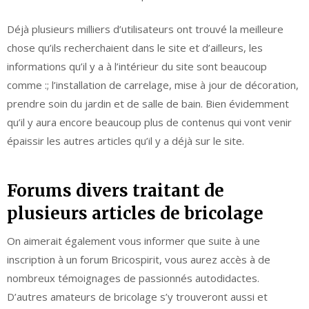
Déjà plusieurs milliers d’utilisateurs ont trouvé la meilleure
chose qu’ils recherchaient dans le site et d’ailleurs, les
informations qu’il y a à l’intérieur du site sont beaucoup
comme :; l’installation de carrelage, mise à jour de décoration,
prendre soin du jardin et de salle de bain. Bien évidemment
qu’il y aura encore beaucoup plus de contenus qui vont venir
épaissir les autres articles qu’il y a déjà sur le site.
Forums divers traitant de
plusieurs articles de bricolage
On aimerait également vous informer que suite à une
inscription à un forum Bricospirit, vous aurez accès à de
nombreux témoignages de passionnés autodidactes.
D’autres amateurs de bricolage s’y trouveront aussi et