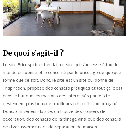
De quoi s’agit-il ?
Le site Bricospirit est en fait un site qui s’adresse à tout le
monde qui pense être concerné par le bricolage de quelque
forme que ce soit. Donc, le site est un site qui donne de
l’inspiration, propose des conseils pratiques et tout ça, c’est
dans le but que les maisons des intéressés par le site
deviennent plus beaux et meilleurs tels qu’ils l’ont imaginé.
Donc, à l’intérieur du site, on trouve des conseils de
décoration, des conseils de jardinage ainsi que des conseils
de divertissements et de réparation de maison.