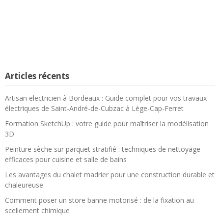
Articles récents
Artisan electricien à Bordeaux : Guide complet pour vos travaux
électriques de Saint-André-de-Cubzac à Lège-Cap-Ferret
Formation SketchUp : votre guide pour maîtriser la modélisation
3D
Peinture sèche sur parquet stratifié : techniques de nettoyage
efficaces pour cuisine et salle de bains
Les avantages du chalet madrier pour une construction durable et
chaleureuse
Comment poser un store banne motorisé : de la fixation au
scellement chimique