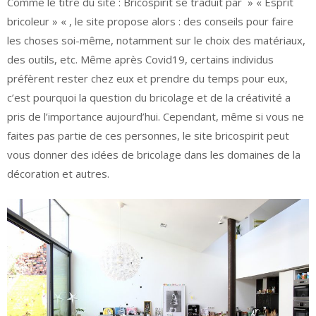
Comme le titre du site : Bricospirit se traduit par » « Esprit
bricoleur » « , le site propose alors : des conseils pour faire
les choses soi-même, notamment sur le choix des matériaux,
des outils, etc. Même après Covid19, certains individus
préfèrent rester chez eux et prendre du temps pour eux,
c’est pourquoi la question du bricolage et de la créativité a
pris de l’importance aujourd’hui. Cependant, même si vous ne
faites pas partie de ces personnes, le site bricospirit peut
vous donner des idées de bricolage dans les domaines de la
décoration et autres.