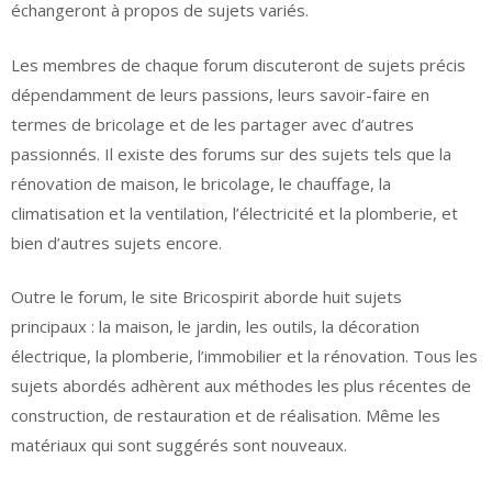
échangeront à propos de sujets variés.
Les membres de chaque forum discuteront de sujets précis
dépendamment de leurs passions, leurs savoir-faire en
termes de bricolage et de les partager avec d’autres
passionnés. Il existe des forums sur des sujets tels que la
rénovation de maison, le bricolage, le chauffage, la
climatisation et la ventilation, l’électricité et la plomberie, et
bien d’autres sujets encore.
Outre le forum, le site Bricospirit aborde huit sujets
principaux : la maison, le jardin, les outils, la décoration
électrique, la plomberie, l’immobilier et la rénovation. Tous les
sujets abordés adhèrent aux méthodes les plus récentes de
construction, de restauration et de réalisation. Même les
matériaux qui sont suggérés sont nouveaux.