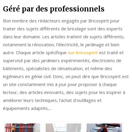
Géré par des professionnels
Bon nombre des rédacteurs engagés par Bricospirit pour
traiter des sujets différents de bricolage sont des experts
dans leur domaine. Les articles traitent de sujets différents,
notamment la rénovation, l’électricité, le jardinage et bien
autre. Chaque article spécifique
sur bricospirit
est traité et
supervisé par des jardiniers expérimentés, électriciens de
bâtiments, spécialistes de climatisation, et même des
ingénieurs en génie civil. Donc, on peut dire que Bricospirit est
un site constamment mis à jour pour proposer à chaque
lecteur, des articles innovants, des sujets pour les inspirer à
améliorer leurs techniques, l’achat d’outillages et
équipements adaptés,…