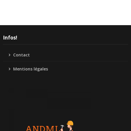
Infos!
Contact
Mentions légales