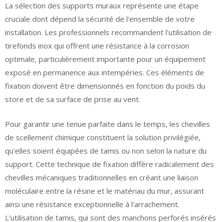
La sélection des supports muraux représente une étape
cruciale dont dépend la sécurité de l'ensemble de votre
installation. Les professionnels recommandent l'utilisation de
tirefonds inox qui offrent une résistance à la corrosion
optimale, particulièrement importante pour un équipement
exposé en permanence aux intempéries. Ces éléments de
fixation doivent être dimensionnés en fonction du poids du
store et de sa surface de prise au vent.
Pour garantir une tenue parfaite dans le temps, les chevilles
de scellement chimique constituent la solution privilégiée,
qu'elles soient équipées de tamis ou non selon la nature du
support. Cette technique de fixation diffère radicalement des
chevilles mécaniques traditionnelles en créant une liaison
moléculaire entre la résine et le matériau du mur, assurant
ainsi une résistance exceptionnelle à l'arrachement.
L'utilisation de tamis, qui sont des manchons perforés insérés