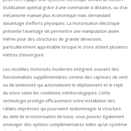
d'utilisation optimal grâce à une commande à distance, ou d'un
mécanisme manuel plus économique mais demandant
davantage d'efforts physiques. La motorisation électrique
présente l'avantage de permettre une manipulation aisée
même pour des structures de grande dimension,
particulièrement appréciable lorsque le store atteint plusieurs
mètres d'envergure.
Les modèles motorisés modernes intègrent souvent des
fonctionnalités supplémentaires comme des capteurs de vent
ou de luminosité qui automatisent le déploiement et le repli
du store selon les conditions météorologiques. Cette
technologie protège efficacement votre installation des
rafales imprévues qui pourraient endommager la structure.
Au-delà de la motorisation de base, vous pouvez également
envisager des options complémentaires telles qu'un système