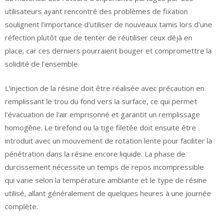
utilisateurs ayant rencontré des problèmes de fixation
soulignent l'importance d'utiliser de nouveaux tamis lors d'une
réfection plutôt que de tenter de réutiliser ceux déjà en
place, car ces derniers pourraient bouger et compromettre la
solidité de l'ensemble.
L'injection de la résine doit être réalisée avec précaution en
remplissant le trou du fond vers la surface, ce qui permet
l'évacuation de l'air emprisonné et garantit un remplissage
homogène. Le tirefond ou la tige filetée doit ensuite être
introduit avec un mouvement de rotation lente pour faciliter la
pénétration dans la résine encore liquide. La phase de
durcissement nécessite un temps de repos incompressible
qui varie selon la température ambiante et le type de résine
utilisé, allant généralement de quelques heures à une journée
complète.