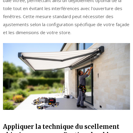
baie vitrée, permettant ainsi un déploiement optimal de la
toile tout en évitant les interférences avec l'ouverture des
fenêtres. Cette mesure standard peut nécessiter des
ajustements selon la configuration spécifique de votre façade
et les dimensions de votre store.
Appliquer la technique du scellement