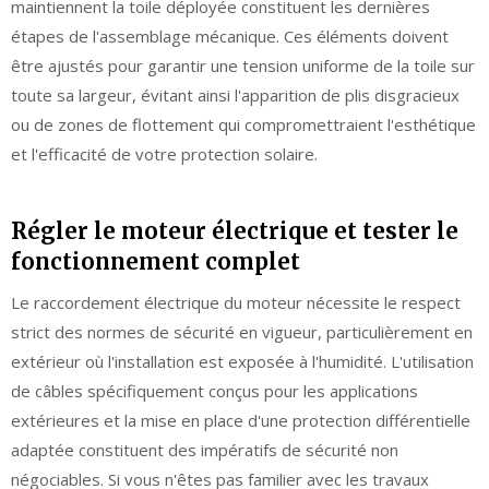
maintiennent la toile déployée constituent les dernières
étapes de l'assemblage mécanique. Ces éléments doivent
être ajustés pour garantir une tension uniforme de la toile sur
toute sa largeur, évitant ainsi l'apparition de plis disgracieux
ou de zones de flottement qui compromettraient l'esthétique
et l'efficacité de votre protection solaire.
Régler le moteur électrique et tester le
fonctionnement complet
Le raccordement électrique du moteur nécessite le respect
strict des normes de sécurité en vigueur, particulièrement en
extérieur où l'installation est exposée à l'humidité. L'utilisation
de câbles spécifiquement conçus pour les applications
extérieures et la mise en place d'une protection différentielle
adaptée constituent des impératifs de sécurité non
négociables. Si vous n'êtes pas familier avec les travaux