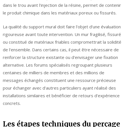
dans le trou avant l'injection de la résine, permet de contenir
le produit chimique dans les matériaux poreux ou fissurés.
La qualité du support mural doit faire l'objet d'une évaluation
rigoureuse avant toute intervention. Un mur fragilisé, fissuré
ou constitué de matériaux friables compromettrait la solidité
de l'ensemble. Dans certains cas, il peut être nécessaire de
renforcer la structure existante ou d'envisager une fixation
alternative. Les forums spécialisés regroupant plusieurs
centaines de milliers de membres et des millions de
messages échangés constituent une ressource précieuse
pour échanger avec d'autres particuliers ayant réalisé des
installations similaires et bénéficier de retours d'expérience
concrets.
Les étapes techniques du perçage