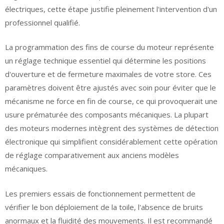
électriques, cette étape justifie pleinement l'intervention d'un
professionnel qualifié.
La programmation des fins de course du moteur représente
un réglage technique essentiel qui détermine les positions
d'ouverture et de fermeture maximales de votre store. Ces
paramètres doivent être ajustés avec soin pour éviter que le
mécanisme ne force en fin de course, ce qui provoquerait une
usure prématurée des composants mécaniques. La plupart
des moteurs modernes intègrent des systèmes de détection
électronique qui simplifient considérablement cette opération
de réglage comparativement aux anciens modèles
mécaniques.
Les premiers essais de fonctionnement permettent de
vérifier le bon déploiement de la toile, l'absence de bruits
anormaux et la fluidité des mouvements. Il est recommandé