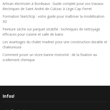
Artisan electricien à Bordeaux : Guide complet pour vos travaux
électriques de Saint-André-de-Cubzac à Lège-Cap-Ferret
Formation SketchUp : votre guide pour maîtriser la modélisation
3D
Peinture sèche sur parquet stratifié : techniques de nettoyage
efficaces pour cuisine et salle de bains
Les avantages du chalet madrier pour une construction durable et
chaleureuse
Comment poser un store banne motorisé : de la fixation au
scellement chimique
Infos!