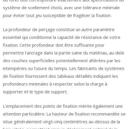
système de scellement choisi, avec une tolérance minimale
pour éviter tout jeu susceptible de fragiliser la fixation.
La profondeur de perçage constitue un autre paramètre
essentiel qui conditionne la capacité de résistance de votre
fixation. Cette profondeur doit être suffisante pour
permettre l'ancrage dans la partie saine du matériau, au-delà
des couches superficielles potentiellement altérées par les
intempéries ou l'usure du temps. Les fabricants de systèmes
de fixation fournissent des tableaux détaillés indiquant les
profondeurs minimales à respecter selon la charge à
supporter et le type de support.
L'emplacement des points de fixation mérite également une
attention particulière. La hauteur de fixation recommandée se
situe généralement vingt-cinq centimètres au-dessus de la