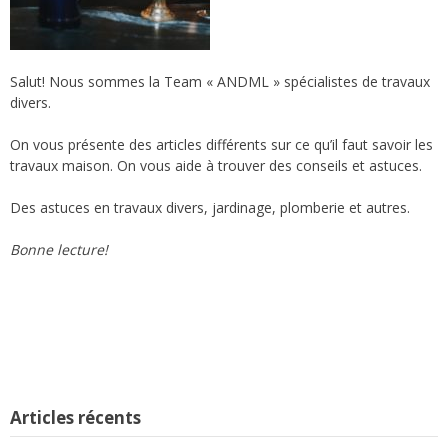
Salut! Nous sommes la Team « ANDML » spécialistes de travaux
divers.
On vous présente des articles différents sur ce qu’il faut savoir les
travaux maison. On vous aide à trouver des conseils et astuces.
Des astuces en travaux divers, jardinage, plomberie et autres.
Bonne lecture!
Articles récents