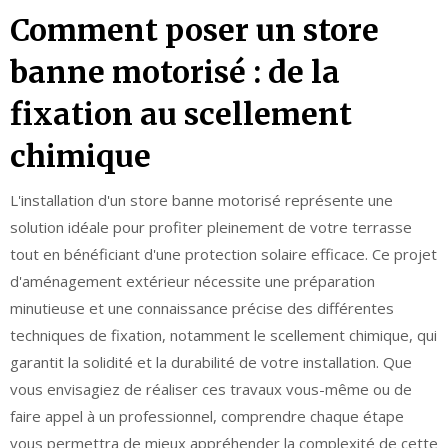
Comment poser un store
banne motorisé : de la
fixation au scellement
chimique
L'installation d'un store banne motorisé représente une
solution idéale pour profiter pleinement de votre terrasse
tout en bénéficiant d'une protection solaire efficace. Ce projet
d'aménagement extérieur nécessite une préparation
minutieuse et une connaissance précise des différentes
techniques de fixation, notamment le scellement chimique, qui
garantit la solidité et la durabilité de votre installation. Que
vous envisagiez de réaliser ces travaux vous-même ou de
faire appel à un professionnel, comprendre chaque étape
vous permettra de mieux appréhender la complexité de cette