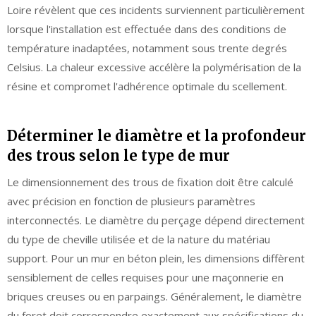
Loire révèlent que ces incidents surviennent particulièrement
lorsque l'installation est effectuée dans des conditions de
température inadaptées, notamment sous trente degrés
Celsius. La chaleur excessive accélère la polymérisation de la
résine et compromet l'adhérence optimale du scellement.
Déterminer le diamètre et la profondeur
des trous selon le type de mur
Le dimensionnement des trous de fixation doit être calculé
avec précision en fonction de plusieurs paramètres
interconnectés. Le diamètre du perçage dépend directement
du type de cheville utilisée et de la nature du matériau
support. Pour un mur en béton plein, les dimensions diffèrent
sensiblement de celles requises pour une maçonnerie en
briques creuses ou en parpaings. Généralement, le diamètre
du foret doit correspondre exactement aux spécifications du