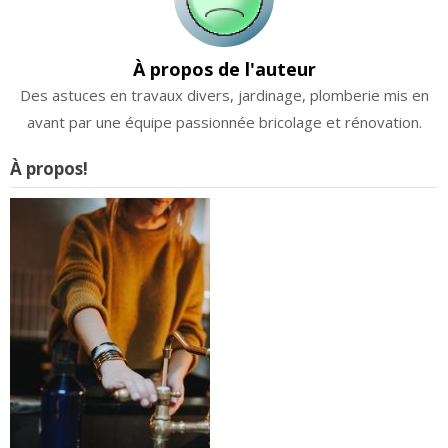
À propos de l'auteur
Des astuces en travaux divers, jardinage, plomberie mis en
avant par une équipe passionnée bricolage et rénovation.
À propos!