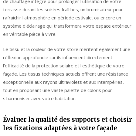
de chauffage intégré pour prolonger l'utilisation de votre
terrasse durant les soirées fraîches, un brumisateur pour
rafraîchir l'atmosphère en période estivale, ou encore un
système d'éclairage qui transformera votre espace extérieur
en véritable pièce à vivre.
Le tissu et la couleur de votre store méritent également une
réflexion approfondie car ils influencent directement
l'efficacité de la protection solaire et l'esthétique de votre
façade. Les tissus techniques actuels offrent une résistance
exceptionnelle aux rayons ultraviolets et aux intempéries,
tout en proposant une vaste palette de coloris pour
s'harmoniser avec votre habitation.
Évaluer la qualité des supports et choisir
les fixations adaptées à votre façade