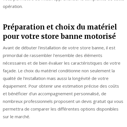
opération.
Préparation et choix du matériel
pour votre store banne motorisé
Avant de débuter l'installation de votre store banne, il est
primordial de rassembler l'ensemble des éléments
nécessaires et de bien évaluer les caractéristiques de votre
façade. Le choix du matériel conditionne non seulement la
qualité de l'installation mais aussi la longévité de votre
équipement. Pour obtenir une estimation précise des coûts
et bénéficier d'un accompagnement personnalisé, de
nombreux professionnels proposent un devis gratuit qui vous
permettra de comparer les différentes options disponibles
sur le marché.