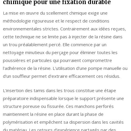
chimique pour une fixation durable
La mise en œuvre du scellement chimique exige une
méthodologie rigoureuse et le respect de conditions
environnementales strictes. Contrairement aux idées reçues,
cette technique ne se limite pas à injecter de la résine dans
un trou préalablement percé. Elle commence par un
nettoyage minutieux du perçage pour éliminer toutes les
poussières et particules qui pourraient compromettre
l'adhérence de la résine. L'utilisation d'une pompe manuelle ou
d'un souffleur permet d'extraire efficacement ces résidus.
L'insertion des tamis dans les trous constitue une étape
préparatoire indispensable lorsque le support présente une
structure poreuse ou fissurée. Ces manchons perforés
maintiennent la résine en place durant la phase de
polymérisation et empêchent sa dispersion dans les cavités
du matériau. Les retours d'expérience partagés par des