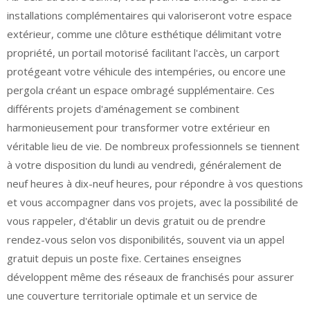
installations complémentaires qui valoriseront votre espace
extérieur, comme une clôture esthétique délimitant votre
propriété, un portail motorisé facilitant l'accès, un carport
protégeant votre véhicule des intempéries, ou encore une
pergola créant un espace ombragé supplémentaire. Ces
différents projets d'aménagement se combinent
harmonieusement pour transformer votre extérieur en
véritable lieu de vie. De nombreux professionnels se tiennent
à votre disposition du lundi au vendredi, généralement de
neuf heures à dix-neuf heures, pour répondre à vos questions
et vous accompagner dans vos projets, avec la possibilité de
vous rappeler, d'établir un devis gratuit ou de prendre
rendez-vous selon vos disponibilités, souvent via un appel
gratuit depuis un poste fixe. Certaines enseignes
développent même des réseaux de franchisés pour assurer
une couverture territoriale optimale et un service de