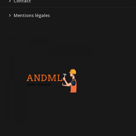
Contact
Mentions légales