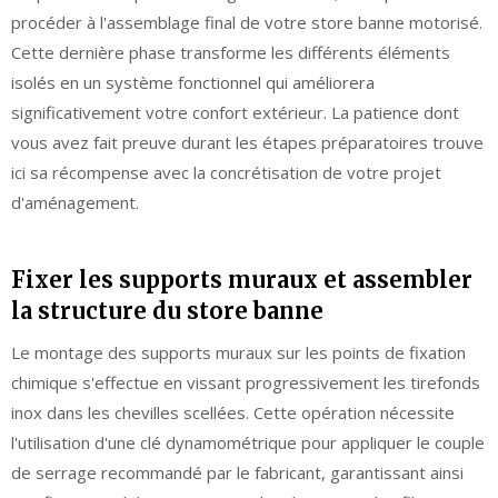
procéder à l'assemblage final de votre store banne motorisé.
Cette dernière phase transforme les différents éléments
isolés en un système fonctionnel qui améliorera
significativement votre confort extérieur. La patience dont
vous avez fait preuve durant les étapes préparatoires trouve
ici sa récompense avec la concrétisation de votre projet
d'aménagement.
Fixer les supports muraux et assembler
la structure du store banne
Le montage des supports muraux sur les points de fixation
chimique s'effectue en vissant progressivement les tirefonds
inox dans les chevilles scellées. Cette opération nécessite
l'utilisation d'une clé dynamométrique pour appliquer le couple
de serrage recommandé par le fabricant, garantissant ainsi