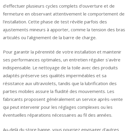
d'effectuer plusieurs cycles complets d'ouverture et de
fermeture en observant attentivement le comportement de
l'installation. Cette phase de test révèle parfois des
ajustements mineurs à apporter, comme la tension des bras
articulés ou l'alignement de la barre de charge.
Pour garantir la pérennité de votre installation et maintenir
ses performances optimales, un entretien régulier s'avère
indispensable. Le nettoyage de la toile avec des produits
adaptés préserve ses qualités imperméables et sa
résistance aux ultraviolets, tandis que la lubrification des
parties mobiles assure la fluidité des mouvements. Les
fabricants proposent généralement un service après-vente
qui peut intervenir pour les réglages complexes ou les
éventuelles réparations nécessaires au fil des années.
Au-delà du store banne, vous pourriez envisager d'autres