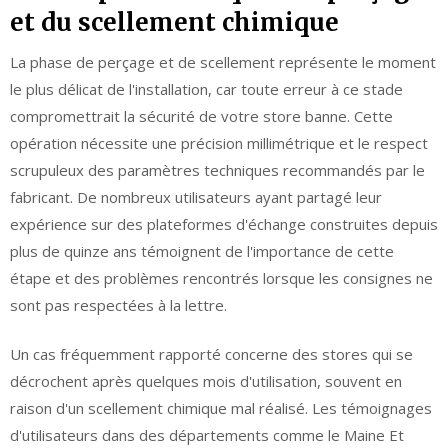
et du scellement chimique
La phase de perçage et de scellement représente le moment
le plus délicat de l'installation, car toute erreur à ce stade
compromettrait la sécurité de votre store banne. Cette
opération nécessite une précision millimétrique et le respect
scrupuleux des paramètres techniques recommandés par le
fabricant. De nombreux utilisateurs ayant partagé leur
expérience sur des plateformes d'échange construites depuis
plus de quinze ans témoignent de l'importance de cette
étape et des problèmes rencontrés lorsque les consignes ne
sont pas respectées à la lettre.
Un cas fréquemment rapporté concerne des stores qui se
décrochent après quelques mois d'utilisation, souvent en
raison d'un scellement chimique mal réalisé. Les témoignages
d'utilisateurs dans des départements comme le Maine Et