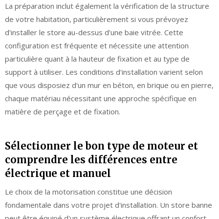
La préparation inclut également la vérification de la structure
de votre habitation, particulièrement si vous prévoyez
d'installer le store au-dessus d'une baie vitrée. Cette
configuration est fréquente et nécessite une attention
particulière quant à la hauteur de fixation et au type de
support à utiliser. Les conditions d'installation varient selon
que vous disposiez d'un mur en béton, en brique ou en pierre,
chaque matériau nécessitant une approche spécifique en
matière de perçage et de fixation.
Sélectionner le bon type de moteur et
comprendre les différences entre
électrique et manuel
Le choix de la motorisation constitue une décision
fondamentale dans votre projet d'installation. Un store banne
peut être équipé d'un système électrique offrant un confort