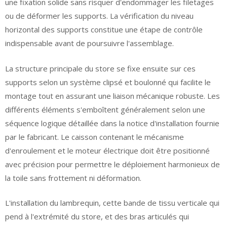
une fixation solide sans risquer d'endommager les filetages
ou de déformer les supports. La vérification du niveau
horizontal des supports constitue une étape de contrôle
indispensable avant de poursuivre l'assemblage.
La structure principale du store se fixe ensuite sur ces
supports selon un système clipsé et boulonné qui facilite le
montage tout en assurant une liaison mécanique robuste. Les
différents éléments s'emboîtent généralement selon une
séquence logique détaillée dans la notice d'installation fournie
par le fabricant. Le caisson contenant le mécanisme
d'enroulement et le moteur électrique doit être positionné
avec précision pour permettre le déploiement harmonieux de
la toile sans frottement ni déformation.
L'installation du lambrequin, cette bande de tissu verticale qui
pend à l'extrémité du store, et des bras articulés qui