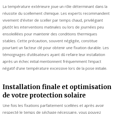
La température extérieure joue un rôle déterminant dans la
réussite du scellement chimique. Les experts recommandent
vivement d'éviter de sceller par temps chaud, privilégiant
plutôt les interventions matinales ou lors de journées peu
ensoleillées pour maintenir des conditions thermiques
stables. Cette précaution, souvent négligée, constitue
pourtant un facteur clé pour obtenir une fixation durable. Les
témoignages d'utilisateurs ayant dû refaire leur installation
après un échec initial mentionnent fréquemment l'impact
négatif d'une température excessive lors de la pose initiale.
Installation finale et optimisation
de votre protection solaire
Une fois les fixations parfaitement scellées et après avoir
respecté le temps de séchage nécessaire, vous pouvez