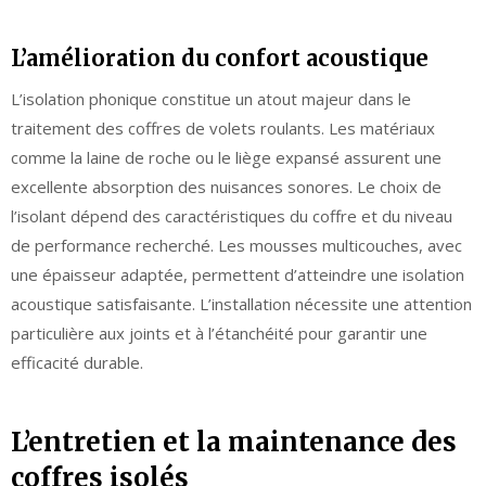
L’amélioration du confort acoustique
L’isolation phonique constitue un atout majeur dans le
traitement des coffres de volets roulants. Les matériaux
comme la laine de roche ou le liège expansé assurent une
excellente absorption des nuisances sonores. Le choix de
l’isolant dépend des caractéristiques du coffre et du niveau
de performance recherché. Les mousses multicouches, avec
une épaisseur adaptée, permettent d’atteindre une isolation
acoustique satisfaisante. L’installation nécessite une attention
particulière aux joints et à l’étanchéité pour garantir une
efficacité durable.
L’entretien et la maintenance des
coffres isolés