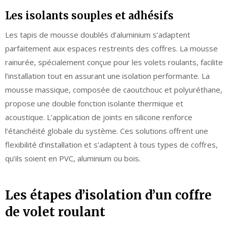
Les isolants souples et adhésifs
Les tapis de mousse doublés d’aluminium s’adaptent
parfaitement aux espaces restreints des coffres. La mousse
rainurée, spécialement conçue pour les volets roulants, facilite
l’installation tout en assurant une isolation performante. La
mousse massique, composée de caoutchouc et polyuréthane,
propose une double fonction isolante thermique et
acoustique. L’application de joints en silicone renforce
l’étanchéité globale du système. Ces solutions offrent une
flexibilité d’installation et s’adaptent à tous types de coffres,
qu’ils soient en PVC, aluminium ou bois.
Les étapes d’isolation d’un coffre
de volet roulant