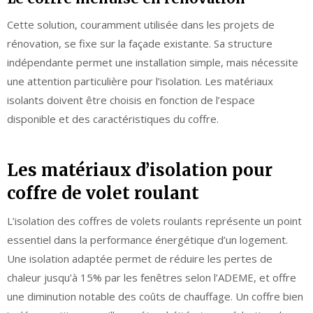
Cette solution, couramment utilisée dans les projets de
rénovation, se fixe sur la façade existante. Sa structure
indépendante permet une installation simple, mais nécessite
une attention particulière pour l’isolation. Les matériaux
isolants doivent être choisis en fonction de l’espace
disponible et des caractéristiques du coffre.
Les matériaux d’isolation pour
coffre de volet roulant
L’isolation des coffres de volets roulants représente un point
essentiel dans la performance énergétique d’un logement.
Une isolation adaptée permet de réduire les pertes de
chaleur jusqu’à 15% par les fenêtres selon l’ADEME, et offre
une diminution notable des coûts de chauffage. Un coffre bien