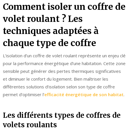
Comment isoler un coffre de
volet roulant ? Les
techniques adaptées à
chaque type de coffre
L’isolation d’un coffre de volet roulant représente un enjeu clé
pour la performance énergétique d’une habitation. Cette zone
sensible peut générer des pertes thermiques significatives
et diminuer le confort du logement. Bien maîtriser les
différentes solutions d’isolation selon son type de coffre
permet d’optimiser l’
efficacité énergétique de son habitat
.
Les différents types de coffres de
volets roulants