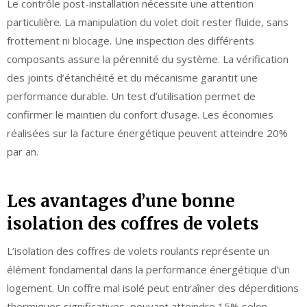
Le contrôle post-installation nécessite une attention
particulière. La manipulation du volet doit rester fluide, sans
frottement ni blocage. Une inspection des différents
composants assure la pérennité du système. La vérification
des joints d’étanchéité et du mécanisme garantit une
performance durable. Un test d’utilisation permet de
confirmer le maintien du confort d’usage. Les économies
réalisées sur la facture énergétique peuvent atteindre 20%
par an.
Les avantages d’une bonne
isolation des coffres de volets
L’isolation des coffres de volets roulants représente un
élément fondamental dans la performance énergétique d’un
logement. Un coffre mal isolé peut entraîner des déperditions
thermiques significatives, pouvant atteindre 15% selon