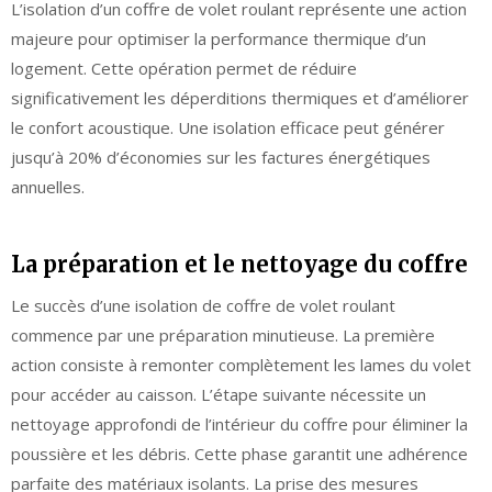
L’isolation d’un coffre de volet roulant représente une action
majeure pour optimiser la performance thermique d’un
logement. Cette opération permet de réduire
significativement les déperditions thermiques et d’améliorer
le confort acoustique. Une isolation efficace peut générer
jusqu’à 20% d’économies sur les factures énergétiques
annuelles.
La préparation et le nettoyage du coffre
Le succès d’une isolation de coffre de volet roulant
commence par une préparation minutieuse. La première
action consiste à remonter complètement les lames du volet
pour accéder au caisson. L’étape suivante nécessite un
nettoyage approfondi de l’intérieur du coffre pour éliminer la
poussière et les débris. Cette phase garantit une adhérence
parfaite des matériaux isolants. La prise des mesures