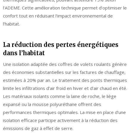
l’ADEME. Cette amélioration technique permet d’optimiser le
confort tout en réduisant l’impact environnemental de
l’habitat.
La réduction des pertes énergétiques
dans l’habitat
Une isolation adaptée des coffres de volets roulants génère
des économies substantielles sur les factures de chauffage,
estimées à 20% par an. Le traitement des ponts thermiques
limite les infiltrations d’air froid en hiver et d’air chaud en été.
Les matériaux isolants comme la laine de roche, le liège
expansé ou la mousse polyuréthane offrent des
performances thermiques optimales. La mise en place d’une
isolation efficace participe activement à la réduction des
émissions de gaz à effet de serre.