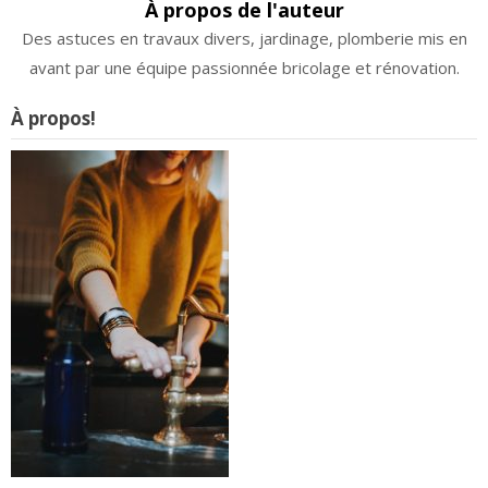
À propos de l'auteur
Des astuces en travaux divers, jardinage, plomberie mis en
avant par une équipe passionnée bricolage et rénovation.
À propos!