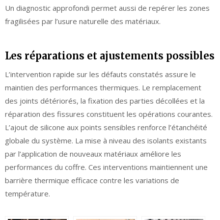
Un diagnostic approfondi permet aussi de repérer les zones
fragilisées par l’usure naturelle des matériaux.
Les réparations et ajustements possibles
L’intervention rapide sur les défauts constatés assure le
maintien des performances thermiques. Le remplacement
des joints détériorés, la fixation des parties décollées et la
réparation des fissures constituent les opérations courantes.
L’ajout de silicone aux points sensibles renforce l’étanchéité
globale du système. La mise à niveau des isolants existants
par l’application de nouveaux matériaux améliore les
performances du coffre. Ces interventions maintiennent une
barrière thermique efficace contre les variations de
température.