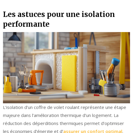
Les astuces pour une isolation
performante
L’isolation d’un coffre de volet roulant représente une étape
majeure dans l’amélioration thermique d’un logement. La
réduction des déperditions thermiques permet d’optimiser
les économies d’énergie et d’
assurer un confort optimal
.