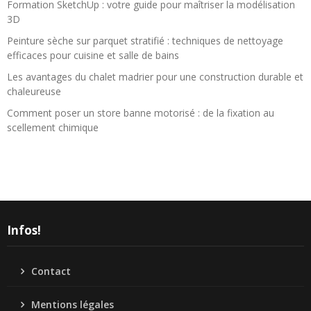
Formation SketchUp : votre guide pour maîtriser la modélisation
3D
Peinture sèche sur parquet stratifié : techniques de nettoyage
efficaces pour cuisine et salle de bains
Les avantages du chalet madrier pour une construction durable et
chaleureuse
Comment poser un store banne motorisé : de la fixation au
scellement chimique
Infos!
Contact
Mentions légales