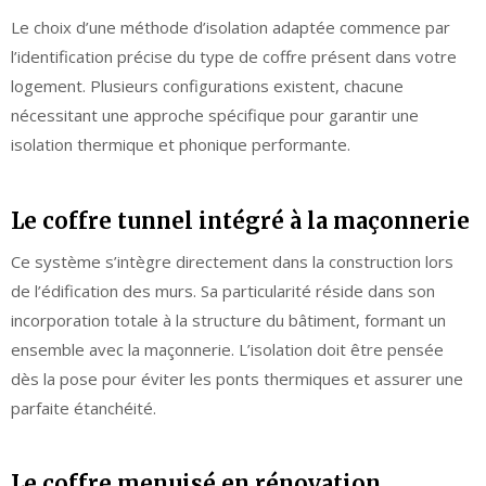
Le choix d’une méthode d’isolation adaptée commence par
l’identification précise du type de coffre présent dans votre
logement. Plusieurs configurations existent, chacune
nécessitant une approche spécifique pour garantir une
isolation thermique et phonique performante.
Le coffre tunnel intégré à la maçonnerie
Ce système s’intègre directement dans la construction lors
de l’édification des murs. Sa particularité réside dans son
incorporation totale à la structure du bâtiment, formant un
ensemble avec la maçonnerie. L’isolation doit être pensée
dès la pose pour éviter les ponts thermiques et assurer une
parfaite étanchéité.
Le coffre menuisé en rénovation