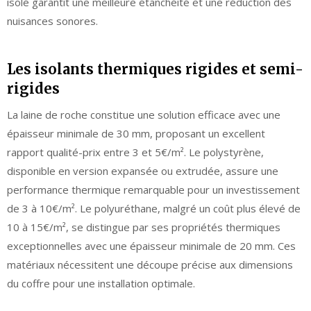
isolé garantit une meilleure étanchéité et une réduction des
nuisances sonores.
Les isolants thermiques rigides et semi-
rigides
La laine de roche constitue une solution efficace avec une
épaisseur minimale de 30 mm, proposant un excellent
rapport qualité-prix entre 3 et 5€/m². Le polystyrène,
disponible en version expansée ou extrudée, assure une
performance thermique remarquable pour un investissement
de 3 à 10€/m². Le polyuréthane, malgré un coût plus élevé de
10 à 15€/m², se distingue par ses propriétés thermiques
exceptionnelles avec une épaisseur minimale de 20 mm. Ces
matériaux nécessitent une découpe précise aux dimensions
du coffre pour une installation optimale.