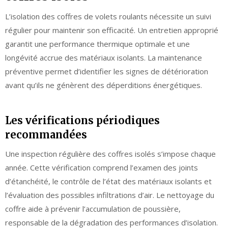
L’isolation des coffres de volets roulants nécessite un suivi
régulier pour maintenir son efficacité. Un entretien approprié
garantit une performance thermique optimale et une
longévité accrue des matériaux isolants. La maintenance
préventive permet d’identifier les signes de détérioration
avant qu’ils ne génèrent des déperditions énergétiques.
Les vérifications périodiques
recommandées
Une inspection régulière des coffres isolés s’impose chaque
année. Cette vérification comprend l’examen des joints
d’étanchéité, le contrôle de l’état des matériaux isolants et
l’évaluation des possibles infiltrations d’air. Le nettoyage du
coffre aide à prévenir l’accumulation de poussière,
responsable de la dégradation des performances d’isolation.