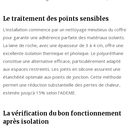
Le traitement des points sensibles
L’installation commence par un nettoyage minutieux du coffre
pour garantir une adhérence parfaite des matériaux isolants.
La laine de roche, avec une épaisseur de 3 à 4 cm, offre une
excellente isolation thermique et phonique. Le polyuréthane
constitue une alternative efficace, particulièrement adapté
aux espaces restreints. Les joints en silicone assurent une
étanchéité optimale aux points de jonction. Cette méthode
permet une réduction substantielle des pertes de chaleur,
estimée jusqu’à 15% selon l’ADEME.
La vérification du bon fonctionnement
après isolation