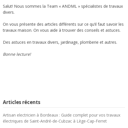
Salut! Nous sommes la Team « ANDML » spécialistes de travaux
divers.
On vous présente des articles différents sur ce qu’il faut savoir les
travaux maison. On vous aide à trouver des conseils et astuces.
Des astuces en travaux divers, jardinage, plomberie et autres.
Bonne lecture!
Articles récents
Artisan electricien à Bordeaux : Guide complet pour vos travaux
électriques de Saint-André-de-Cubzac à Lège-Cap-Ferret