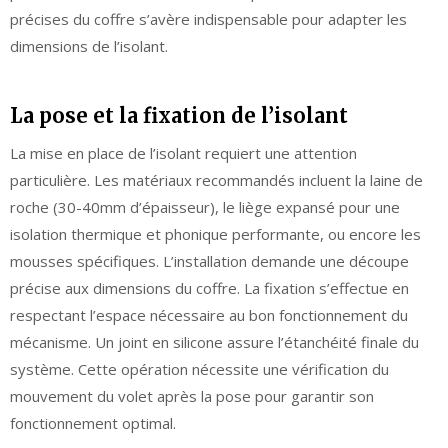
précises du coffre s’avère indispensable pour adapter les
dimensions de l’isolant.
La pose et la fixation de l’isolant
La mise en place de l’isolant requiert une attention
particulière. Les matériaux recommandés incluent la laine de
roche (30-40mm d’épaisseur), le liège expansé pour une
isolation thermique et phonique performante, ou encore les
mousses spécifiques. L’installation demande une découpe
précise aux dimensions du coffre. La fixation s’effectue en
respectant l’espace nécessaire au bon fonctionnement du
mécanisme. Un joint en silicone assure l’étanchéité finale du
système. Cette opération nécessite une vérification du
mouvement du volet après la pose pour garantir son
fonctionnement optimal.